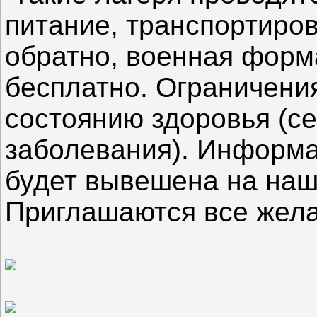
питание, транспортиро
обратно, военная форм
бесплатно. Ограничения
состоянию здоровья (с
заболевания). Информа
будет вывешена на наш
Приглашаются все же