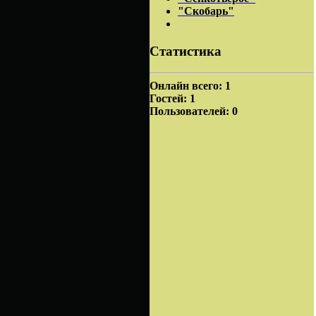
"Скобарь"
Статистика
Онлайн всего:
1
Гостей:
1
Пользователей:
0